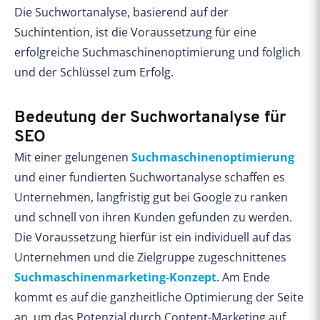
Die Suchwortanalyse, basierend auf der
Suchintention, ist die Voraussetzung für eine
erfolgreiche Suchmaschinenoptimierung und folglich
und der Schlüssel zum Erfolg.
Bedeutung der Suchwortanalyse für
SEO
Mit einer gelungenen
Suchmaschinenoptimierung
und einer fundierten Suchwortanalyse schaffen es
Unternehmen, langfristig gut bei Google zu ranken
und schnell von ihren Kunden gefunden zu werden.
Die Voraussetzung hierfür ist ein individuell auf das
Unternehmen und die Zielgruppe zugeschnittenes
Suchmaschinenmarketing-Konzept
. Am Ende
kommt es auf die ganzheitliche Optimierung der Seite
an, um das Potenzial durch Content-Marketing auf