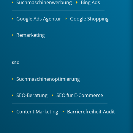
Suchmaschinenwerbung
Bing Ads
Google Ads Agentur
Google Shopping
Remarketing
SEO
Suchmaschinenoptimierung
SEO-Beratung
SEO für E-Commerce
Content Marketing
Barrierefreiheit-Audit