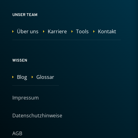
UNSER TEAM
Über uns
Karriere
Tools
Kontakt
WISSEN
Blog
Glossar
Impressum
Datenschutzhinweise
AGB