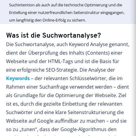
Suchintention als auch auf die technische Optimierung und die
Erstellung einer nutzerfreundlichen Seitenstruktur eingegangen,
um langfristig den Online-Erfolg zu sichern.
Was ist die Suchwortanalyse?
Die Suchwortanalyse, auch Keyword Analyse genannt,
dient der Überprüfung des Inhalts (Contents) einer
Webseite und der HTML-Tags und ist die Basis für
eine erfolgreiche SEO-Strategie. Die Analyse der
Keywords
– der relevanten Schlüsselwörter, die im
Rahmen einer Suchanfrage verwendet werden – dient
als Grundlage für die Optimierung der Webseite. Ziel
ist es, durch die gezielte Einbettung der relevanten
Suchwörter und eine klare Seitenstrukturierung die
Webseite auf Google auffindbar zu machen – und sie
so zu „tunen“, dass der Google-Algorithmus den