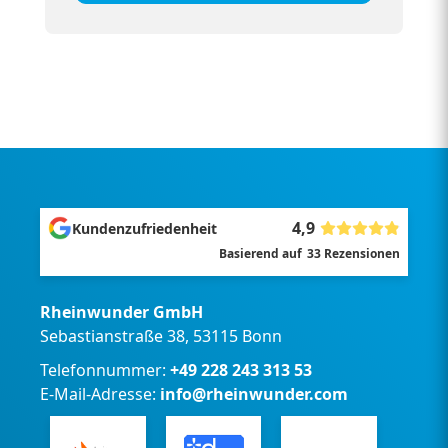
4,9
Kundenzufriedenheit
Basierend auf
33
Rezensionen
Rheinwunder GmbH
Sebastianstraße 38, 53115 Bonn
Telefonnummer:
+49 228 243 313 53
E-Mail-Adresse:
info@rheinwunder.com