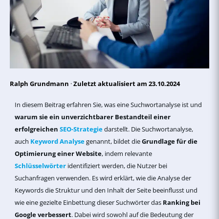
Ralph Grundmann
·
Zuletzt aktualisiert am 23.10.2024
In diesem Beitrag erfahren Sie, was eine Suchwortanalyse ist und
warum sie ein unverzichtbarer Bestandteil einer
erfolgreichen
SEO-Strategie
darstellt. Die Suchwortanalyse,
auch
Keyword Analyse
genannt, bildet die
Grundlage für die
Optimierung einer Website
, indem relevante
Schlüsselwörter
identifiziert werden, die Nutzer bei
Suchanfragen verwenden. Es wird erklärt, wie die Analyse der
Keywords die Struktur und den Inhalt der Seite beeinflusst und
wie eine gezielte Einbettung dieser Suchwörter das
Ranking bei
Google verbessert
. Dabei wird sowohl auf die Bedeutung der