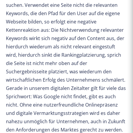
suchen. Verwendet eine Seite nicht die relevanten
Keywords, die den Pfad für den User auf die eigene
Webseite bilden, so erfolgt eine negative
Kettenreaktion aus: Die Nichtverwendung relevanter
Keywords wirkt sich negativ auf den Content aus, der
hierdurch wiederum als nicht relevant eingestuft
wird, hierdurch sinkt die Rankingplatzierung, sprich
die Seite ist nicht mehr oben auf der
Suchergebnisseite platziert, was wiederum den
wirtschaftlichen Erfolg des Unternehmens schmälert.
Gerade in unserem digitalen Zeitalter gilt für viele das
Sprichwort: Was Google nicht findet, gibt es auch
nicht. Ohne eine nutzerfreundliche Onlinepräsenz
und digitale Vermarktungsstrategien wird es daher
nahezu unmöglich für Unternehmen, auch in Zukunft
den Anforderungen des Marktes gerecht zu werden.