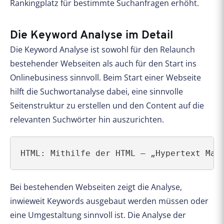
Rankingplatz für bestimmte Suchanfragen erhöht.
Die Keyword Analyse im Detail
Die Keyword Analyse ist sowohl für den Relaunch
bestehender Webseiten als auch für den Start ins
Onlinebusiness sinnvoll. Beim Start einer Webseite
hilft die Suchwortanalyse dabei, eine sinnvolle
Seitenstruktur zu erstellen und den Content auf die
relevanten Suchwörter hin auszurichten.
HTML: Mithilfe der HTML – „Hypertext Mar
Bei bestehenden Webseiten zeigt die Analyse,
inwieweit Keywords ausgebaut werden müssen oder
eine Umgestaltung sinnvoll ist. Die Analyse der