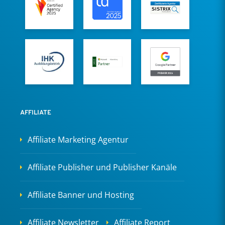
AFFILIATE
Affiliate Marketing Agentur
Affiliate Publisher und Publisher Kanäle
Affiliate Banner und Hosting
Affiliate Newsletter
Affiliate Report