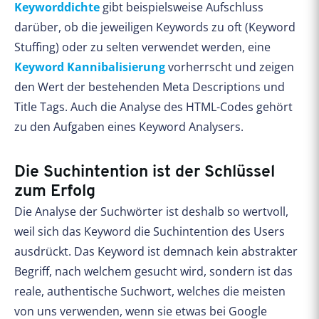
Keyworddichte
gibt beispielsweise Aufschluss
darüber, ob die jeweiligen Keywords zu oft (Keyword
Stuffing) oder zu selten verwendet werden, eine
Keyword Kannibalisierung
vorherrscht und zeigen
den Wert der bestehenden Meta Descriptions und
Title Tags. Auch die Analyse des HTML-Codes gehört
zu den Aufgaben eines Keyword Analysers.
Die Suchintention ist der Schlüssel
zum Erfolg
Die Analyse der Suchwörter ist deshalb so wertvoll,
weil sich das Keyword die Suchintention des Users
ausdrückt. Das Keyword ist demnach kein abstrakter
Begriff, nach welchem gesucht wird, sondern ist das
reale, authentische Suchwort, welches die meisten
von uns verwenden, wenn sie etwas bei Google