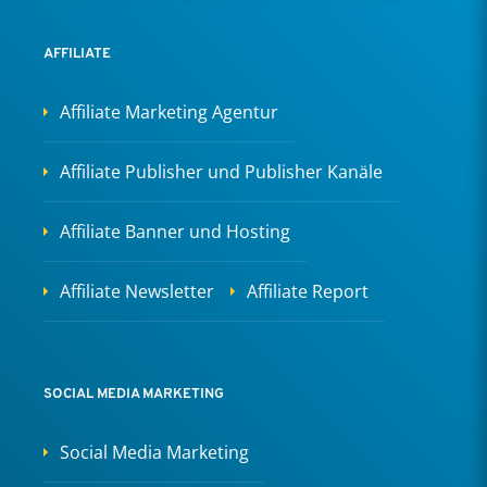
AFFILIATE
Affiliate Marketing Agentur
Affiliate Publisher und Publisher Kanäle
Affiliate Banner und Hosting
Affiliate Newsletter
Affiliate Report
SOCIAL MEDIA MARKETING
Social Media Marketing