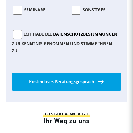
SEMINARE
SONSTIGES
ICH HABE DIE
DATENSCHUTZBESTIMMUNGEN
ZUR KENNTNIS GENOMMEN UND STIMME IHNEN
ZU.
Kostenloses Beratungsgespräch
KONTAKT & ANFAHRT
Ihr Weg zu uns