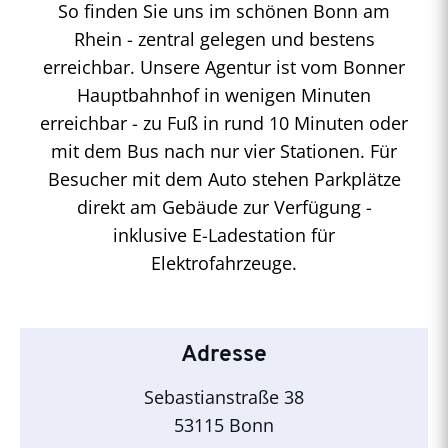
So finden Sie uns im schönen Bonn am
Rhein - zentral gelegen und bestens
erreichbar. Unsere Agentur ist vom Bonner
Hauptbahnhof in wenigen Minuten
erreichbar - zu Fuß in rund 10 Minuten oder
mit dem Bus nach nur vier Stationen. Für
Besucher mit dem Auto stehen Parkplätze
direkt am Gebäude zur Verfügung -
inklusive E-Ladestation für
Elektrofahrzeuge.
Adresse
Sebastianstraße 38
53115 Bonn