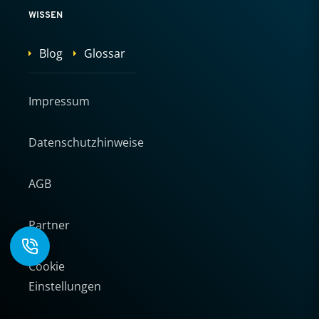
WISSEN
Blog
Glossar
Impressum
Datenschutzhinweise
AGB
Partner
Cookie
Einstellungen