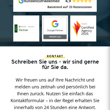
4,9
Kundenzufriedenheit
Basierend auf
33
Rezensionen
KONTAKT
Schreiben Sie uns - wir sind gerne
für Sie da.
Wir freuen uns auf Ihre Nachricht und
melden uns zeitnah und persönlich bei
Ihnen zurück. Nutzen Sie einfach das
Kontaktformular – in der Regel erhalten Sie
innerhalb von 24 Stunden eine Antwort.