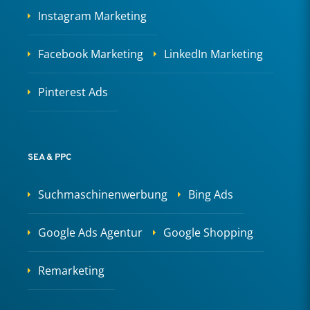
Instagram Marketing
Facebook Marketing
LinkedIn Marketing
Pinterest Ads
SEA & PPC
Suchmaschinenwerbung
Bing Ads
Google Ads Agentur
Google Shopping
Remarketing