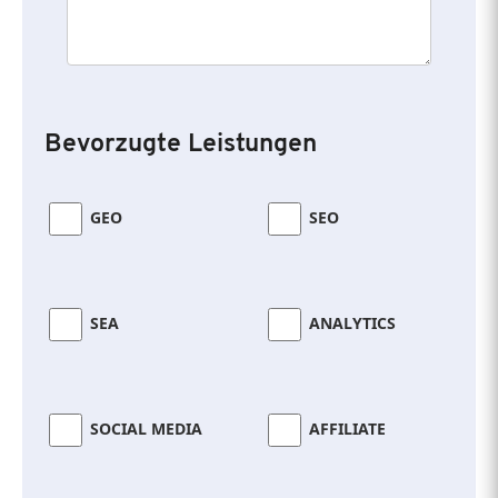
Bevorzugte Leistungen
GEO
SEO
SEA
ANALYTICS
SOCIAL MEDIA
AFFILIATE