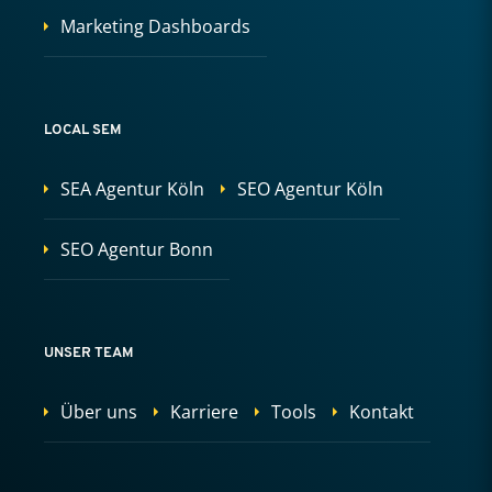
Marketing Dashboards
LOCAL SEM
SEA Agentur Köln
SEO Agentur Köln
SEO Agentur Bonn
UNSER TEAM
Über uns
Karriere
Tools
Kontakt