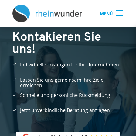
MENÜ
Kontakieren Sie
uns!
Individuelle Lösungen für Ihr Unternehmen
Lassen Sie uns gemeinsam Ihre Ziele
erreichen
Schnelle und persönliche Rückmeldung
Jetzt unverbindliche Beratung anfragen