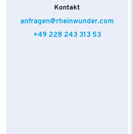
Kontakt
anfragen@rheinwunder.com
+49 228 243 313 53