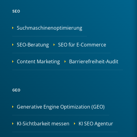
SEO
Suchmaschinenoptimierung
SEO-Beratung
SEO für E-Commerce
Content Marketing
Barrierefreiheit-Audit
GEO
Generative Engine Optimization (GEO)
KI-Sichtbarkeit messen
KI SEO Agentur