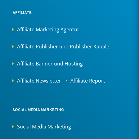
AFFILIATE
Affiliate Marketing Agentur
Affiliate Publisher und Publisher Kanäle
Affiliate Banner und Hosting
Affiliate Newsletter
Affiliate Report
SOCIAL MEDIA MARKETING
Social Media Marketing