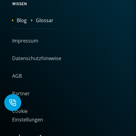
WISSEN
Blog
Glossar
Impressum
Datenschutzhinweise
AGB
Partner
Cookie
Einstellungen