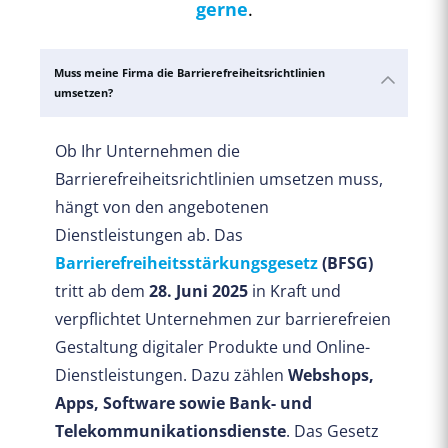
gerne
.
Muss meine Firma die Barrierefreiheitsrichtlinien
umsetzen?
Ob Ihr Unternehmen die
Barrierefreiheitsrichtlinien umsetzen muss,
hängt von den angebotenen
Dienstleistungen ab. Das
Barrierefreiheitsstärkungsgesetz
(BFSG)
tritt ab dem
28. Juni 2025
in Kraft und
verpflichtet Unternehmen zur barrierefreien
Gestaltung digitaler Produkte und Online-
Dienstleistungen. Dazu zählen
Webshops,
Apps, Software sowie Bank- und
Telekommunikationsdienste
. Das Gesetz