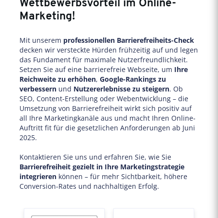
Wettbewerbsvorteil im Online-
Marketing!
Mit unserem
professionellen Barrierefreiheits-Check
decken wir versteckte Hürden frühzeitig auf und legen
das Fundament für maximale Nutzerfreundlichkeit.
Setzen Sie auf eine barrierefreie Webseite, um
Ihre
Reichweite zu erhöhen
,
Google-Rankings zu
verbessern
und
Nutzererlebnisse zu steigern
. Ob
SEO, Content-Erstellung oder Webentwicklung – die
Umsetzung von Barrierefreiheit wirkt sich positiv auf
all Ihre Marketingkanäle aus und macht Ihren Online-
Auftritt fit für die gesetzlichen Anforderungen ab Juni
2025.
Kontaktieren Sie uns und erfahren Sie, wie Sie
Barrierefreiheit gezielt in Ihre Marketingstrategie
integrieren
können – für mehr Sichtbarkeit, höhere
Conversion-Rates und nachhaltigen Erfolg.