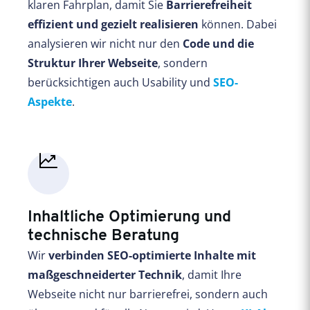
klaren Fahrplan, damit Sie
Barrierefreiheit
effizient und gezielt realisieren
können. Dabei
analysieren wir nicht nur den
Code und die
Struktur Ihrer Webseite
, sondern
berücksichtigen auch Usability und
SEO-
Aspekte
.
Inhaltliche Optimierung und
technische Beratung
Wir
verbinden SEO-optimierte Inhalte mit
maßgeschneiderter Technik
, damit Ihre
Webseite nicht nur barrierefrei, sondern auch