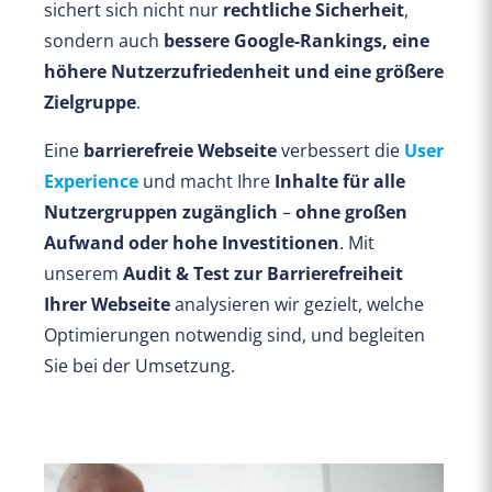
sichert sich nicht nur
rechtliche Sicherheit
,
sondern auch
bessere Google-Rankings, eine
höhere Nutzerzufriedenheit und eine größere
Zielgruppe
.
Eine
barrierefreie Webseite
verbessert die
User
Experience
und macht Ihre
Inhalte für alle
Nutzergruppen zugänglich
–
ohne großen
Aufwand oder hohe Investitionen
. Mit
unserem
Audit & Test zur Barrierefreiheit
Ihrer Webseite
analysieren wir gezielt, welche
Optimierungen notwendig sind, und begleiten
Sie bei der Umsetzung.