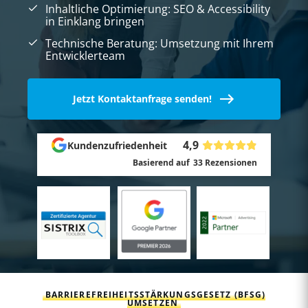
Inhaltliche Optimierung: SEO & Accessibility
in Einklang bringen
Technische Beratung: Umsetzung mit Ihrem
Entwicklerteam
Jetzt Kontaktanfrage senden!
4,9
Kundenzufriedenheit
Basierend auf
33
Rezensionen
BARRIEREFREIHEITSSTÄRKUNGSGESETZ (BFSG)
UMSETZEN