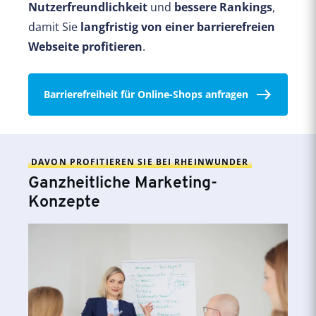
Nutzerfreundlichkeit
und
bessere Rankings
,
damit Sie
langfristig von einer barrierefreien
Webseite profitieren
.
Barrierefreiheit für Online-Shops anfragen
DAVON PROFITIEREN SIE BEI RHEINWUNDER
Ganzheitliche Marketing-
Konzepte