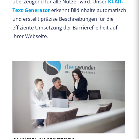
überzeugend für alle Nutzer wird. Unser
KI-Alt-
Text-Generator
erkennt Bildinhalte automatisch
und erstellt präzise Beschreibungen für die
effiziente Umsetzung der Barrierefreiheit auf
Ihrer Webseite.