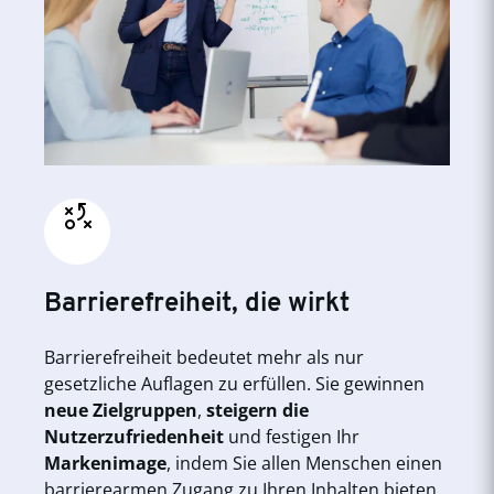
Barrierefreiheit, die wirkt
Barrierefreiheit bedeutet mehr als nur
gesetzliche Auflagen zu erfüllen. Sie gewinnen
neue Zielgruppen
,
steigern die
Nutzerzufriedenheit
und festigen Ihr
Markenimage
, indem Sie allen Menschen einen
barrierearmen Zugang zu Ihren Inhalten bieten.