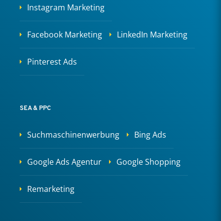
Instagram Marketing
Facebook Marketing
LinkedIn Marketing
Pinterest Ads
SEA & PPC
Suchmaschinenwerbung
Bing Ads
Google Ads Agentur
Google Shopping
Remarketing