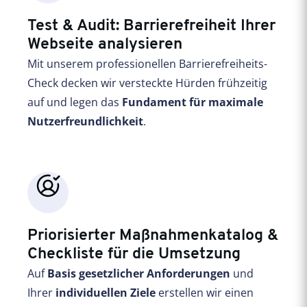
Test & Audit: Barrierefreiheit Ihrer
Webseite analysieren
Mit unserem professionellen Barrierefreiheits-
Check decken wir versteckte Hürden frühzeitig
auf und legen das
Fundament für maximale
Nutzerfreundlichkeit
.
Priorisierter Maßnahmenkatalog &
Checkliste für die Umsetzung
Auf
Basis gesetzlicher Anforderungen
und
Ihrer
individuellen Ziele
erstellen wir einen