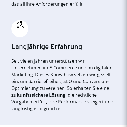
das all Ihre Anforderungen erfüllt.
Langjährige Erfahrung
Seit vielen Jahren unterstützen wir
Unternehmen im E-Commerce und im digitalen
Marketing. Dieses Know-how setzen wir gezielt
ein, um Barrierefreiheit, SEO und Conversion-
Optimierung zu vereinen. So erhalten Sie eine
zukunftssichere Lösung
, die rechtliche
Vorgaben erfüllt, Ihre Performance steigert und
langfristig erfolgreich ist.