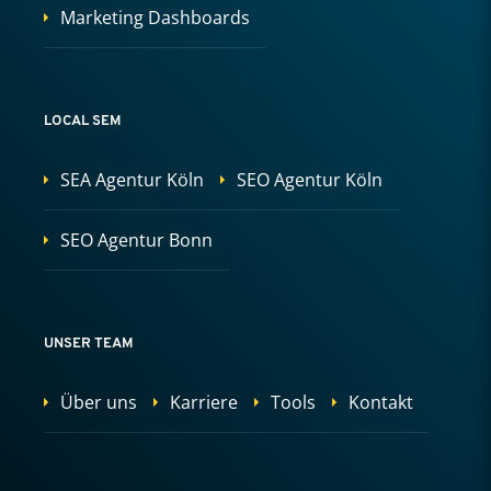
Marketing Dashboards
LOCAL SEM
SEA Agentur Köln
SEO Agentur Köln
SEO Agentur Bonn
UNSER TEAM
Über uns
Karriere
Tools
Kontakt