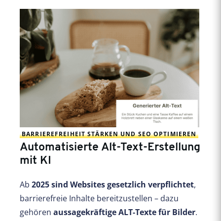
BARRIEREFREIHEIT STÄRKEN UND SEO OPTIMIEREN
Automatisierte Alt-Text-Erstellung
mit KI
Ab
2025 sind Websites gesetzlich verpflichtet
,
barrierefreie Inhalte bereitzustellen – dazu
gehören
aussagekräftige ALT-Texte für Bilder
.