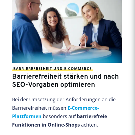
BARRIEREFREIHEIT UND E-COMMERCE
Barrierefreiheit stärken und nach
SEO-Vorgaben optimieren
Bei der Umsetzung der Anforderungen an die
Barrierefreiheit müssen
E-Commerce-
Plattformen
besonders auf
barrierefreie
Funktionen in Online-Shops
achten.