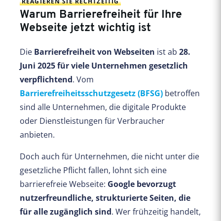
REAGIEREN SIE RECHTZEITIG
Warum Barrierefreiheit für Ihre
Webseite jetzt wichtig ist
Die
Barrierefreiheit von Webseiten
ist ab
28.
Juni 2025 für viele Unternehmen gesetzlich
verpflichtend
. Vom
Barrierefreiheitsschutzgesetz (BFSG)
betroffen
sind alle Unternehmen, die digitale Produkte
oder Dienstleistungen für Verbraucher
anbieten.
Doch auch für Unternehmen, die nicht unter die
gesetzliche Pflicht fallen, lohnt sich eine
barrierefreie Webseite:
Google bevorzugt
nutzerfreundliche, strukturierte Seiten, die
für alle zugänglich sind
. Wer frühzeitig handelt,