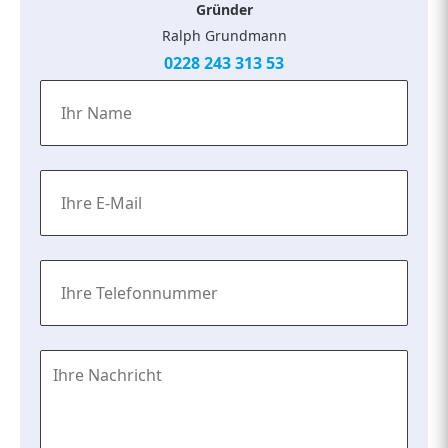
Gründer
Ralph Grundmann
0228 243 313 53