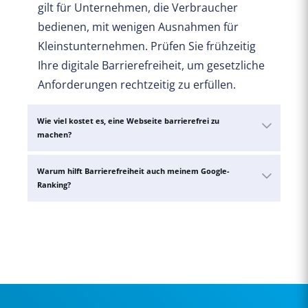
gilt für Unternehmen, die Verbraucher
bedienen, mit wenigen Ausnahmen für
Kleinstunternehmen. Prüfen Sie frühzeitig
Ihre digitale Barrierefreiheit, um gesetzliche
Anforderungen rechtzeitig zu erfüllen.
Wie viel kostet es, eine Webseite barrierefrei zu
machen?
Warum hilft Barrierefreiheit auch meinem Google-
Ranking?