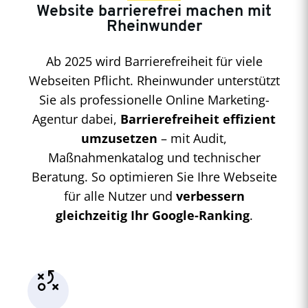
Website barrierefrei machen mit
Rheinwunder
Ab 2025 wird Barrierefreiheit für viele
Webseiten Pflicht. Rheinwunder unterstützt
Sie als professionelle Online Marketing-
Agentur dabei,
Barrierefreiheit effizient
umzusetzen
– mit Audit,
Maßnahmenkatalog und technischer
Beratung. So optimieren Sie Ihre Webseite
für alle Nutzer und
verbessern
gleichzeitig Ihr Google-Ranking
.