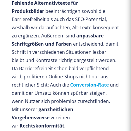
Fehlende Alternativtexte für
Produktbilder
beeinträchtigen sowohl die
Barrierefreiheit als auch das SEO-Potenzial,
weshalb wir darauf achten, Alt-Texte konsequent
zu ergänzen. Außerdem sind
anpassbare
Schriftgrößen und Farben
entscheidend, damit
Schrift in verschiedenen Situationen lesbar
bleibt und Kontraste richtig dargestellt werden.
Da Barrierefreiheit schon bald verpflichtend
wird, profitieren Online-Shops nicht nur aus
rechtlicher Sicht: Auch die
Conversion-Rate
und
damit der Umsatz können spürbar steigen,
wenn Nutzer sich problemlos zurechtfinden.
Mit unserer
ganzheitlichen
Vorgehensweise
vereinen
wir
Rechtskonformität,