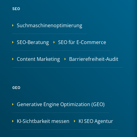
SEO
Suchmaschinenoptimierung
SEO-Beratung
SEO für E-Commerce
Content Marketing
Barrierefreiheit-Audit
GEO
Generative Engine Optimization (GEO)
KI-Sichtbarkeit messen
KI SEO Agentur