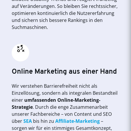
auf Veränderungen. So bleiben Sie rechtssicher,
optimieren kontinuierlich die Nutzererfahrung
und sichern sich bessere Rankings in den
Suchmaschinen.
Online Marketing aus einer Hand
Wir verstehen Barrierefreiheit nicht als
Einzellösung, sondern als integralen Bestandteil
einer
umfassenden Online-Marketing-
Strategie
. Durch die enge Zusammenarbeit
unserer Fachbereiche – von Content und SEO
über
SEA
bis hin zu
Affiliate-Marketing
–
sorgen wir für ein stimmiges Gesamtkonzept,