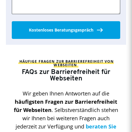
Kostenloses Beratungsgespräch
HÄUFIGE FRAGEN ZUR BARRIEREFREIHEIT VON
WEBSEITEN
FAQs zur Barrierefreiheit für
Webseiten
Wir geben Ihnen Antworten auf die
häufigsten Fragen zur Barrierefreiheit
für Webseiten
. Selbstverständlich stehen
wir Ihnen bei weiteren Fragen auch
jederzeit zur Verfügung und
beraten Sie