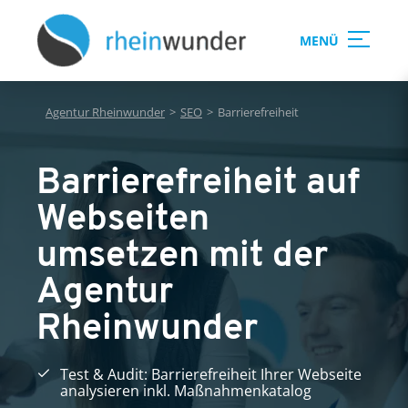
MENÜ
Agentur Rheinwunder
>
SEO
>
Barrierefreiheit
Barrierefreiheit auf
Webseiten
umsetzen mit der
Agentur
Rheinwunder
Test & Audit: Barrierefreiheit Ihrer Webseite
analysieren inkl. Maßnahmenkatalog