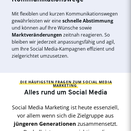
Mit flexiblen und kurzen Kommunikationswegen
gewährleisten wir eine
schnelle Abstimmung
und können auf Ihre Wünsche sowie
Marktveränderungen
zeitnah reagieren. So
bleiben wir jederzeit anpassungsfähig und agil,
um Ihre Social Media-Kampagnen effizient und
zielgerichtet umzusetzen.
DIE HÄUFIGSTEN FRAGEN ZUM SOCIAL MEDIA
MARKETING
Alles rund um Social Media
Social Media Marketing ist heute essenziell,
vor allem wenn sich die Zielgruppe aus
jüngeren Generationen
zusammensetzt.