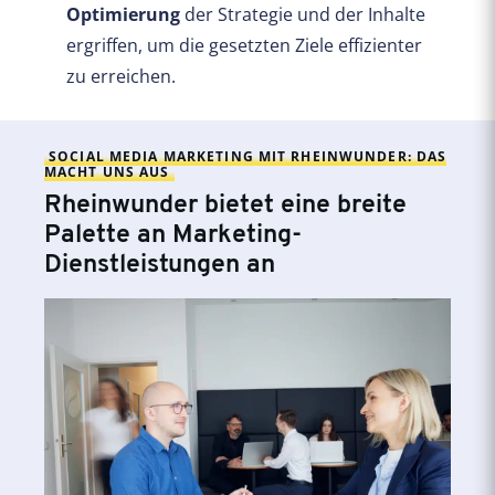
Optimierung
der Strategie und der Inhalte
ergriffen, um die gesetzten Ziele effizienter
zu erreichen.
SOCIAL MEDIA MARKETING MIT RHEINWUNDER: DAS
MACHT UNS AUS
Rheinwunder bietet eine breite
Palette an Marketing-
Dienstleistungen an