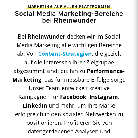
MARKETING AUF ALLEN PLATTFORMEN
Social Media Marketing-Bereiche
bei Rheinwunder
Bei
Rheinwunder
decken wir im Social
Media Marketing alle wichtigen Bereiche
ab: Von
Content-Strategien
, die gezielt
auf die Interessen Ihrer Zielgruppe
abgestimmt sind, bis hin zu
Performance-
Marketing
, das für messbare Erfolge sorgt.
Unser Team entwickelt kreative
Kampagnen für
Facebook, Instagram,
LinkedIn
und mehr, um Ihre Marke
erfolgreich in den sozialen Netzwerken zu
positionieren. Profitieren Sie von
datengetriebenen Analysen und