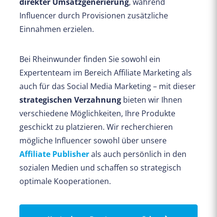
direkter Umsatzgenerierung
, während
Influencer durch Provisionen zusätzliche
Einnahmen erzielen.
Bei Rheinwunder finden Sie sowohl ein
Expertenteam im Bereich Affiliate Marketing als
auch für das Social Media Marketing – mit dieser
strategischen Verzahnung
bieten wir Ihnen
verschiedene Möglichkeiten, Ihre Produkte
geschickt zu platzieren. Wir recherchieren
mögliche Influencer sowohl über unsere
Affiliate Publisher
als auch persönlich in den
sozialen Medien und schaffen so strategisch
optimale Kooperationen.