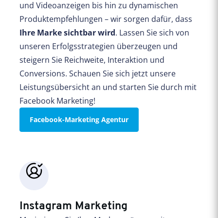
und Videoanzeigen bis hin zu dynamischen
Produktempfehlungen – wir sorgen dafür, dass
Ihre Marke sichtbar wird
. Lassen Sie sich von
unseren Erfolgsstrategien überzeugen und
steigern Sie Reichweite, Interaktion und
Conversions. Schauen Sie sich jetzt unsere
Leistungsübersicht an und starten Sie durch mit
Facebook Marketing!
Facebook-Marketing Agentur
Instagram Marketing