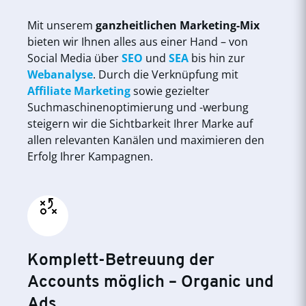
Mit unserem
ganzheitlichen Marketing-Mix
bieten wir Ihnen alles aus einer Hand – von
Social Media über
SEO
und
SEA
bis hin zur
Webanalyse
. Durch die Verknüpfung mit
Affiliate Marketing
sowie gezielter
Suchmaschinenoptimierung und -werbung
steigern wir die Sichtbarkeit Ihrer Marke auf
allen relevanten Kanälen und maximieren den
Erfolg Ihrer Kampagnen.
Komplett-Betreuung der
Accounts möglich – Organic und
Ads