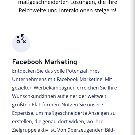
maßgeschneiderten Lösungen, die Ihre
Reichweite und Interaktionen steigern!
Facebook Marketing
Entdecken Sie das volle Potenzial Ihres
Unternehmens mit Facebook Marketing. Mit
gezielten Werbekampagnen erreichen Sie Ihre
Wunschkund:innen auf einer der weltweit
größten Plattformen. Nutzen Sie unsere
Expertise, um maßgeschneiderte Anzeigen zu
erstellen, die genau dort wirken, wo Ihre
Zielgruppe aktiv ist. Von überzeugenden Bild-