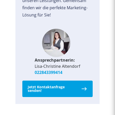
unseren Leistungen. Gemeinsam
finden wir die perfekte Marketing-
Lösung für Sie!
Ansprechpartnerin:
Lisa-Christine Altendorf
022843399414
Jetzt Kontaktanfrage
senden!