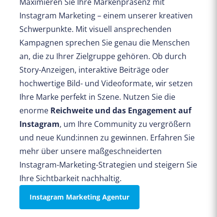
Maximieren Sie Ihre Markenpräsenz mit
Instagram Marketing – einem unserer kreativen
Schwerpunkte. Mit visuell ansprechenden
Kampagnen sprechen Sie genau die Menschen
an, die zu Ihrer Zielgruppe gehören. Ob durch
Story-Anzeigen, interaktive Beiträge oder
hochwertige Bild- und Videoformate, wir setzen
Ihre Marke perfekt in Szene. Nutzen Sie die
enorme
Reichweite und das Engagement auf
Instagram
, um Ihre Community zu vergrößern
und neue Kund:innen zu gewinnen. Erfahren Sie
mehr über unsere maßgeschneiderten
Instagram-Marketing-Strategien und steigern Sie
Ihre Sichtbarkeit nachhaltig.
Instagram Marketing Agentur