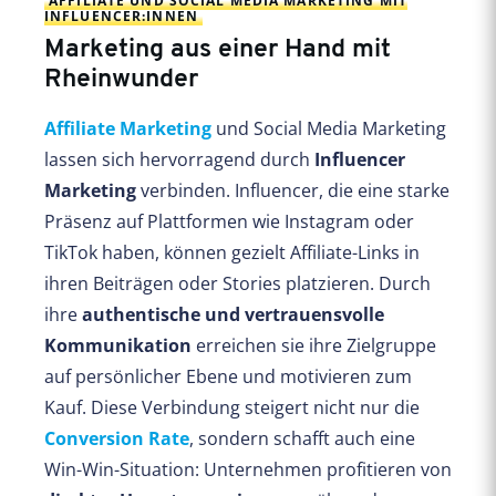
AFFILIATE UND SOCIAL MEDIA MARKETING MIT
INFLUENCER:INNEN
Marketing aus einer Hand mit
Rheinwunder
Affiliate Marketing
und Social Media Marketing
lassen sich hervorragend durch
Influencer
Marketing
verbinden. Influencer, die eine starke
Präsenz auf Plattformen wie Instagram oder
TikTok haben, können gezielt Affiliate-Links in
ihren Beiträgen oder Stories platzieren. Durch
ihre
authentische und vertrauensvolle
Kommunikation
erreichen sie ihre Zielgruppe
auf persönlicher Ebene und motivieren zum
Kauf. Diese Verbindung steigert nicht nur die
Conversion Rate
, sondern schafft auch eine
Win-Win-Situation: Unternehmen profitieren von