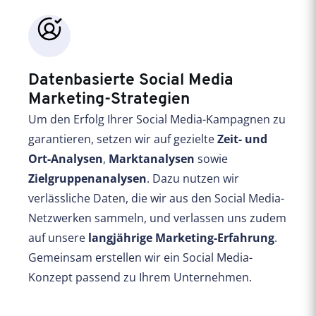
Datenbasierte Social Media
Marketing-Strategien
Um den Erfolg Ihrer Social Media-Kampagnen zu
garantieren, setzen wir auf gezielte
Zeit- und
Ort-Analysen
,
Marktanalysen
sowie
Zielgruppenanalysen
. Dazu nutzen wir
verlässliche Daten, die wir aus den Social Media-
Netzwerken sammeln, und verlassen uns zudem
auf unsere
langjährige Marketing-Erfahrung
.
Gemeinsam erstellen wir ein Social Media-
Konzept passend zu Ihrem Unternehmen.