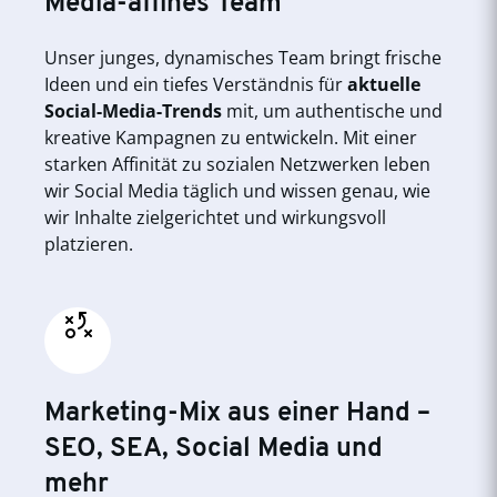
Media-affines Team
Unser junges, dynamisches Team bringt frische
Ideen und ein tiefes Verständnis für
aktuelle
Social-Media-Trends
mit, um authentische und
kreative Kampagnen zu entwickeln. Mit einer
starken Affinität zu sozialen Netzwerken leben
wir Social Media täglich und wissen genau, wie
wir Inhalte zielgerichtet und wirkungsvoll
platzieren.
Marketing-Mix aus einer Hand –
SEO, SEA, Social Media und
mehr