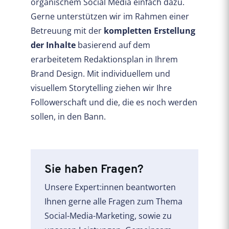
organischem Social Media einfach dazu.
Gerne unterstützen wir im Rahmen einer
Betreuung mit der
kompletten Erstellung
der Inhalte
basierend auf dem
erarbeitetem Redaktionsplan in Ihrem
Brand Design. Mit individuellem und
visuellem Storytelling ziehen wir Ihre
Followerschaft und die, die es noch werden
sollen, in den Bann.
Sie haben Fragen?
Unsere Expert:innen beantworten
Ihnen gerne alle Fragen zum Thema
Social-Media-Marketing, sowie zu