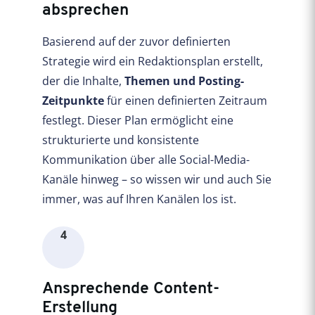
absprechen
Basierend auf der zuvor definierten
Strategie wird ein Redaktionsplan erstellt,
der die Inhalte,
Themen und Posting-
Zeitpunkte
für einen definierten Zeitraum
festlegt. Dieser Plan ermöglicht eine
strukturierte und konsistente
Kommunikation über alle Social-Media-
Kanäle hinweg – so wissen wir und auch Sie
immer, was auf Ihren Kanälen los ist.
4
Ansprechende Content-
Erstellung