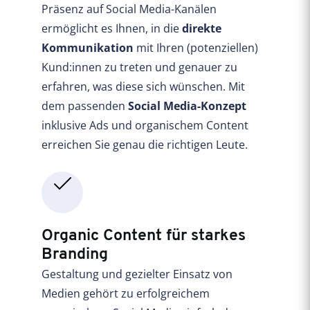
Präsenz auf Social Media-Kanälen
ermöglicht es Ihnen, in die
direkte
Kommunikation
mit Ihren (potenziellen)
Kund:innen zu treten und genauer zu
erfahren, was diese sich wünschen. Mit
dem passenden
Social Media-Konzept
inklusive Ads und organischem Content
erreichen Sie genau die richtigen Leute.
Organic Content für starkes
Branding
Gestaltung und gezielter Einsatz von
Medien gehört zu erfolgreichem