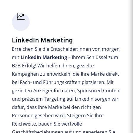
LinkedIn Marketing
Erreichen Sie die Entscheider:innen von morgen
mit
LinkedIn Marketing
– Ihrem Schlüssel zum
B2B-Erfolg! Wir helfen Ihnen, gezielte
Kampagnen zu entwickeln, die Ihre Marke direkt
bei Fach- und Führungskräften platzieren. Mit
gezielten Anzeigenformaten, Sponsored Content
und präzisem Targeting auf LinkedIn sorgen wir
dafür, dass Ihre Marke bei den richtigen
Personen gesehen wird. Steigern Sie Ihre
Reichweite, bauen Sie wertvolle
Geschäftsbeziehungen auf und generieren Sie