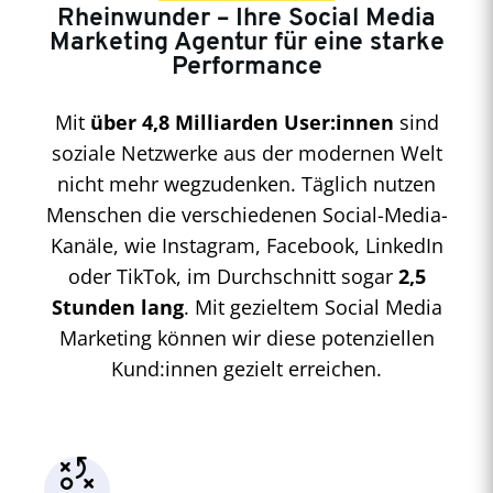
Rheinwunder – Ihre Social Media
Marketing Agentur für eine starke
Performance
Mit
über 4,8 Milliarden User:innen
sind
soziale Netzwerke aus der modernen Welt
nicht mehr wegzudenken. Täglich nutzen
Menschen die verschiedenen Social-Media-
Kanäle, wie Instagram, Facebook, LinkedIn
oder TikTok, im Durchschnitt sogar
2,5
Stunden lang
. Mit gezieltem Social Media
Marketing können wir diese potenziellen
Kund:innen gezielt erreichen.