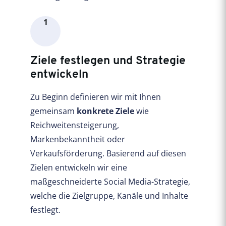
1
Ziele festlegen und Strategie
entwickeln
Zu Beginn definieren wir mit Ihnen
gemeinsam
konkrete Ziele
wie
Reichweitensteigerung,
Markenbekanntheit oder
Verkaufsförderung. Basierend auf diesen
Zielen entwickeln wir eine
maßgeschneiderte Social Media-Strategie,
welche die Zielgruppe, Kanäle und Inhalte
festlegt.