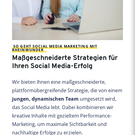
SO GEHT SOCIAL MEDIA MARKETING MIT
RHEINWUNDER
Maßgeschneiderte Strategien für
Ihren Social Media-Erfolg
Wir bieten Ihnen eine maßgeschneiderte,
plattformübergreifende Strategie, die von einem
jungen, dynamischen Team
umgesetzt wird,
das Social Media lebt. Dabei kombinieren wir
kreative Inhalte mit gezieltem Performance-
Marketing, um maximale Sichtbarkeit und
nachhaltige Erfolge zu erzielen.