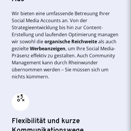
Wir bieten eine umfassende Betreuung Ihrer
Social Media Accounts an. Von der
Strategieentwicklung bis hin zur Content-
Erstellung und laufenden Optimierung managen
wir sowohl die
organische Reichweite
als auch
gezielte
Werbeanzeigen
, um Ihre Social Media-
Präsenz effektiv zu gestalten. Auch Community
Management kann durch Rheinwunder
übernommen werden – Sie müssen sich um
nichts kümmern.
Flexibilität und kurze
Kommunikationswege