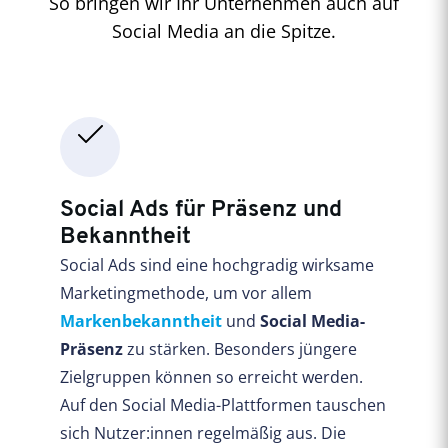
So bringen wir Ihr Unternehmen auch auf
Social Media an die Spitze.
Social Ads für Präsenz und
Bekanntheit
Social Ads sind eine hochgradig wirksame
Marketingmethode, um vor allem
Markenbekanntheit
und
Social Media-
Präsenz
zu stärken. Besonders jüngere
Zielgruppen können so erreicht werden.
Auf den Social Media-Plattformen tauschen
sich Nutzer:innen regelmäßig aus. Die