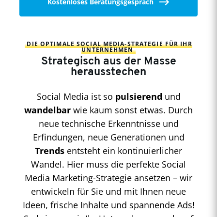
Kostenloses Beratungsgespräch
DIE OPTIMALE SOCIAL MEDIA-STRATEGIE FÜR IHR
UNTERNEHMEN
Strategisch aus der Masse
herausstechen
Social Media ist so
pulsierend
und
wandelbar
wie kaum sonst etwas. Durch
neue technische Erkenntnisse und
Erfindungen, neue Generationen und
Trends
entsteht ein kontinuierlicher
Wandel. Hier muss die perfekte Social
Media Marketing-Strategie ansetzen – wir
entwickeln für Sie und mit Ihnen neue
Ideen, frische Inhalte und spannende Ads!