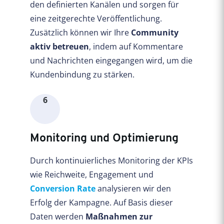
den definierten Kanälen und sorgen für
eine zeitgerechte Veröffentlichung.
Zusätzlich können wir Ihre
Community
aktiv betreuen
, indem auf Kommentare
und Nachrichten eingegangen wird, um die
Kundenbindung zu stärken.
6
Monitoring und Optimierung
Durch kontinuierliches Monitoring der KPIs
wie Reichweite, Engagement und
Conversion Rate
analysieren wir den
Erfolg der Kampagne. Auf Basis dieser
Daten werden
Maßnahmen zur