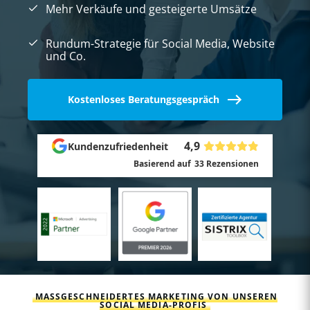
Mehr Verkäufe und gesteigerte Umsätze
Rundum-Strategie für Social Media, Website
und Co.
Kostenloses Beratungsgespräch
4,9
Kundenzufriedenheit
Basierend auf
33
Rezensionen
MASSGESCHNEIDERTES MARKETING VON UNSEREN S
OCIAL MEDIA-PROFIS