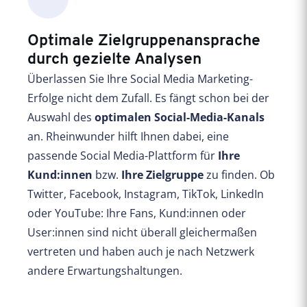
Optimale Zielgruppenansprache
durch gezielte Analysen
Überlassen Sie Ihre Social Media Marketing-
Erfolge nicht dem Zufall. Es fängt schon bei der
Auswahl des
optimalen Social-Media-Kanals
an. Rheinwunder hilft Ihnen dabei, eine
passende Social Media-Plattform für
Ihre
Kund:innen
bzw.
Ihre Zielgruppe
zu finden. Ob
Twitter, Facebook, Instagram, TikTok, LinkedIn
oder YouTube: Ihre Fans, Kund:innen oder
User:innen sind nicht überall gleichermaßen
vertreten und haben auch je nach Netzwerk
andere Erwartungshaltungen.