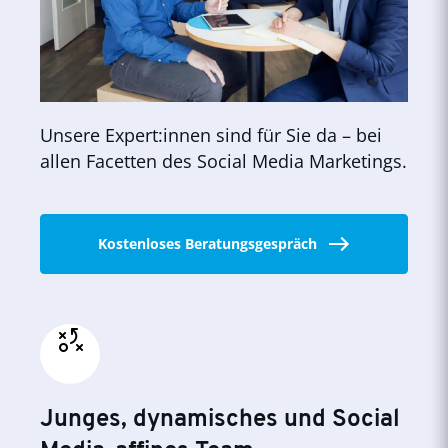
Unsere Expert:innen sind für Sie da – bei
allen Facetten des Social Media Marketings.
Kostenloses Beratungsgespräch
Junges, dynamisches und Social