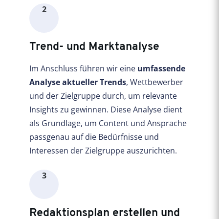
2
Trend- und Marktanalyse
Im Anschluss führen wir eine
umfassende
Analyse aktueller Trends
, Wettbewerber
und der Zielgruppe durch, um relevante
Insights zu gewinnen. Diese Analyse dient
als Grundlage, um Content und Ansprache
passgenau auf die Bedürfnisse und
Interessen der Zielgruppe auszurichten.
3
Redaktionsplan erstellen und