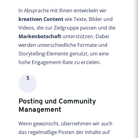
In Absprache mit Ihnen entwickeln wir
kreativen Content
wie Texte, Bilder und
Videos, die zur Zielgruppe passen und die
Markenbotschaft
unterstützen. Dabei
werden unterschiedliche Formate und
Storytelling-Elemente genutzt, um eine
hohe Engagement-Rate zu erzielen.
5
Posting und Community
Management
Wenn gewünscht, übernehmen wir auch
das regelmäßige Posten der Inhalte auf