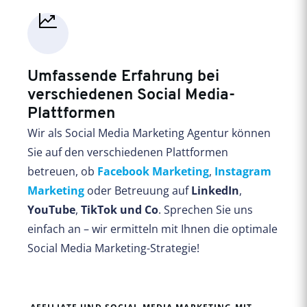
Umfassende Erfahrung bei
verschiedenen Social Media-
Plattformen
Wir als Social Media Marketing Agentur können
Sie auf den verschiedenen Plattformen
betreuen, ob
Facebook Marketing
,
Instagram
Marketing
oder Betreuung auf
LinkedIn
,
YouTube
,
TikTok und Co
. Sprechen Sie uns
einfach an – wir ermitteln mit Ihnen die optimale
Social Media Marketing-Strategie!