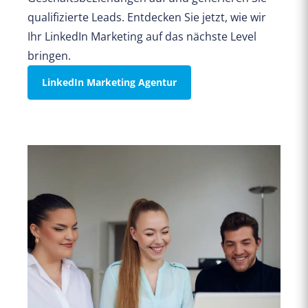
qualifizierte Leads. Entdecken Sie jetzt, wie wir
Ihr LinkedIn Marketing auf das nächste Level
bringen.
LinkedIn Marketing Agentur