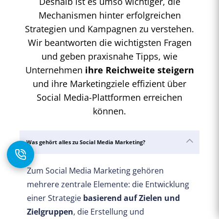
Deshalb ist es umso wichtiger, die
Mechanismen hinter erfolgreichen
Strategien und Kampagnen zu verstehen.
Wir beantworten die wichtigsten Fragen
und geben praxisnahe Tipps, wie
Unternehmen
ihre Reichweite steigern
und ihre Marketingziele effizient über
Social Media-Plattformen erreichen
können.
Was gehört alles zu Social Media Marketing?
Zum Social Media Marketing gehören
mehrere zentrale Elemente: die Entwicklung
einer Strategie
basierend auf Zielen und
Zielgruppen
, die Erstellung und