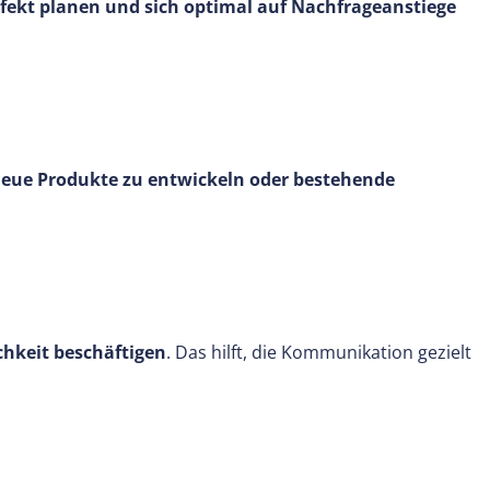
erfekt planen und sich optimal auf Nachfrageanstiege
eue Produkte zu entwickeln oder bestehende
chkeit beschäftigen
. Das hilft, die Kommunikation gezielt