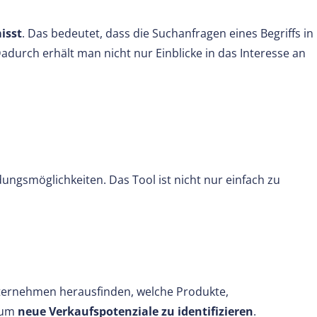
isst
. Das bedeutet, dass die Suchanfragen eines Begriffs in
adurch erhält man nicht nur Einblicke in das Interesse an
ngsmöglichkeiten. Das Tool ist nicht nur einfach zu
nternehmen herausfinden, welche Produkte,
, um
neue Verkaufspotenziale zu identifizieren
.