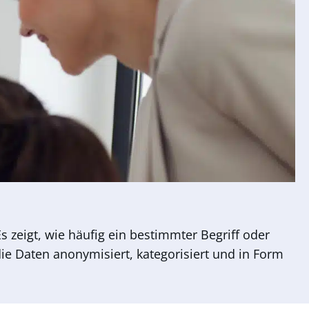
 zeigt, wie häufig ein bestimmter Begriff oder
e Daten anonymisiert, kategorisiert und in Form