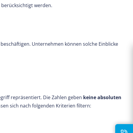
berücksichtigt werden.
n beschäftigen. Unternehmen können solche Einblicke
griff repräsentiert. Die Zahlen geben
keine absoluten
ssen sich nach folgenden Kriterien filtern: