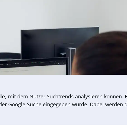
le
, mit dem Nutzer Suchtrends analysieren können. Es
der Google-Suche eingegeben wurde. Dabei werden di