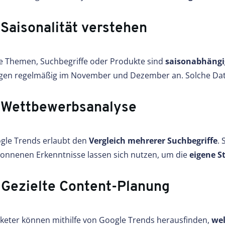
 Saisonalität verstehen
le Themen, Suchbegriffe oder Produkte sind
saisonabhängi
igen regelmäßig im November und Dezember an. Solche Dat
 Wettbewerbsanalyse
gle Trends erlaubt den
Vergleich mehrerer Suchbegriffe
.
onnenen Erkenntnisse lassen sich nutzen, um die
eigene S
 Gezielte Content-Planung
keter können mithilfe von Google Trends herausfinden,
wel