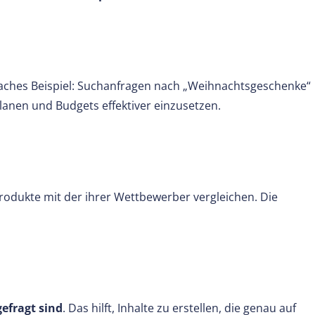
infaches Beispiel: Suchanfragen nach „Weihnachtsgeschenke“
nen und Budgets effektiver einzusetzen.
rodukte mit der ihrer Wettbewerber vergleichen. Die
efragt sind
. Das hilft, Inhalte zu erstellen, die genau auf