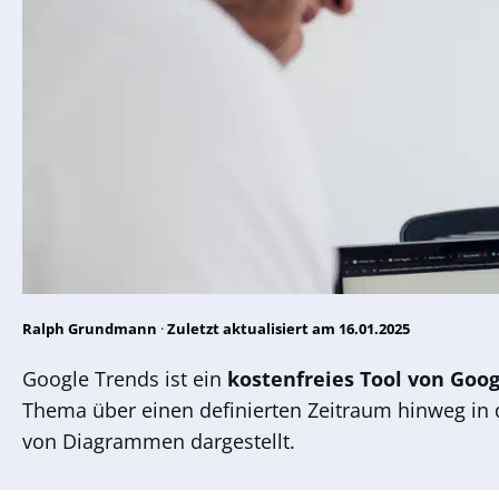
Ralph Grundmann
·
Zuletzt aktualisiert am 16.01.2025
Google Trends ist ein
kostenfreies Tool von Goog
Thema über einen definierten Zeitraum hinweg in 
von Diagrammen dargestellt.