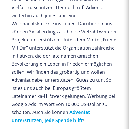
Vielfalt zu schützen. Dennoch ruft Adveniat
weiterhin auch jedes Jahr eine
Weihnachtskollekte ins Leben. Darüber hinaus
können Sie allerdings auch eine Vielzahl weiterer
Projekte unterstützen. Unter dem Motto „Friede!
Mit Dir“ unterstützt die Organisation zahlreiche
Initiativen, die der lateinamerikanischen
Bevölkerung ein Leben in Frieden ermöglichen
sollen. Wir finden das großartig und wollen
Adveniat dabei unterstützen, Gutes zu tun. So
ist es uns auch bei Europas größtem
Lateinamerika-Hilfswerk gelungen, Werbung bei
Google Ads im Wert von 10.000 US-Dollar zu
schalten. Auch Sie können
Adveniat
unterstützen, jede Spende hilft
!