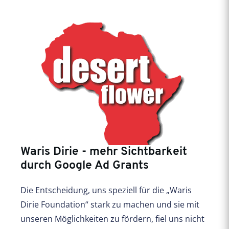
Waris Dirie - mehr Sichtbarkeit
durch Google Ad Grants
Die Entscheidung, uns speziell für die „Waris
Dirie Foundation“ stark zu machen und sie mit
unseren Möglichkeiten zu fördern, fiel uns nicht