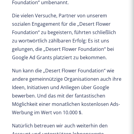
Foundation“ umbenannt.
Die vielen Versuche, Partner von unserem
sozialen Engagement für die „Desert Flower
Foundation“ zu begeistern, führten schließlich
zu wortwörtlich zählbaren Erfolg: Es ist uns
gelungen, die „Desert Flower Foundation“ bei
Google Ad Grants platziert zu bekommen.
Nun kann die „Desert Flower Foundation“ wie
andere gemeinnützige Organisationen auch ihre
Ideen, Initiativen und Anliegen über Google
bewerben. Und das mit der fantastischen
Möglichkeit einer monatlichen kostenlosen Ads-
Werbung im Wert von 10.000 $.
Natürlich betreuen wir auch weiterhin den