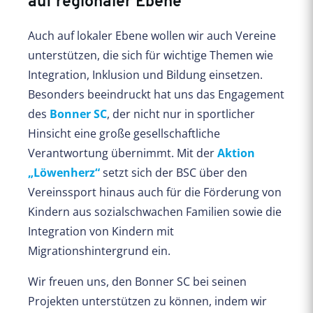
auf regionaler Ebene
Auch auf lokaler Ebene wollen wir auch Vereine
unterstützen, die sich für wichtige Themen wie
Integration, Inklusion und Bildung einsetzen.
Besonders beeindruckt hat uns das Engagement
des
Bonner SC
, der nicht nur in sportlicher
Hinsicht eine große gesellschaftliche
Verantwortung übernimmt. Mit der
Aktion
„Löwenherz“
setzt sich der BSC über den
Vereinssport hinaus auch für die Förderung von
Kindern aus sozialschwachen Familien sowie die
Integration von Kindern mit
Migrationshintergrund ein.
Wir freuen uns, den Bonner SC bei seinen
Projekten unterstützen zu können, indem wir