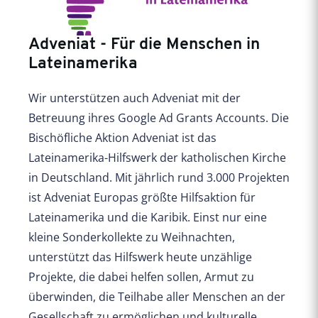
Adveniat - Für die Menschen in
Lateinamerika
Wir unterstützen auch Adveniat mit der
Betreuung ihres Google Ad Grants Accounts. Die
Bischöfliche Aktion Adveniat ist das
Lateinamerika-Hilfswerk der katholischen Kirche
in Deutschland. Mit jährlich rund 3.000 Projekten
ist Adveniat Europas größte Hilfsaktion für
Lateinamerika und die Karibik. Einst nur eine
kleine Sonderkollekte zu Weihnachten,
unterstützt das Hilfswerk heute unzählige
Projekte, die dabei helfen sollen, Armut zu
überwinden, die Teilhabe aller Menschen an der
Gesellschaft zu ermöglichen und kulturelle