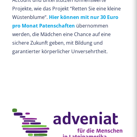
Account und unterstützen lohnenswerte
Projekte, wie das Projekt “Retten Sie eine kleine
Wüstenblume“.
Hier können mit nur 30 Euro
pro Monat Patenschaften
übernommen
werden, die Mädchen eine Chance auf eine
sichere Zukunft geben, mit Bildung und
garantierter körperlicher Unversehrtheit.