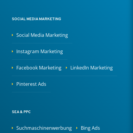
SOCIAL MEDIA MARKETING
Social Media Marketing
Instagram Marketing
Facebook Marketing
LinkedIn Marketing
Pinterest Ads
SEA & PPC
Suchmaschinenwerbung
Bing Ads