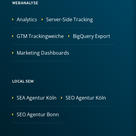
WEBANALYSE
Analytics
Server-Side Tracking
GTM Trackingweiche
BigQuery Export
Marketing Dashboards
LOCAL SEM
SEA Agentur Köln
SEO Agentur Köln
SEO Agentur Bonn