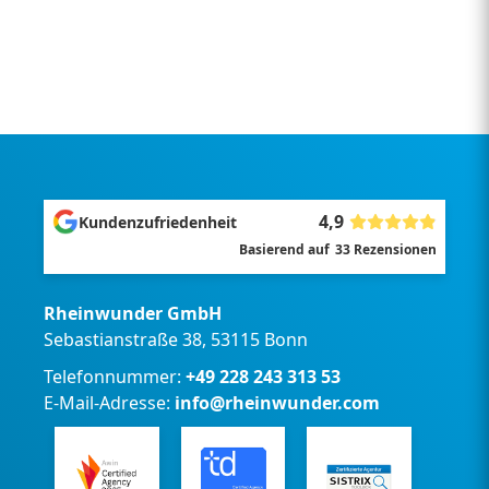
4,9
Kundenzufriedenheit
Basierend auf
33
Rezensionen
Rheinwunder GmbH
Sebastianstraße 38, 53115 Bonn
Telefonnummer:
+49 228 243 313 53
E-Mail-Adresse:
info@rheinwunder.com