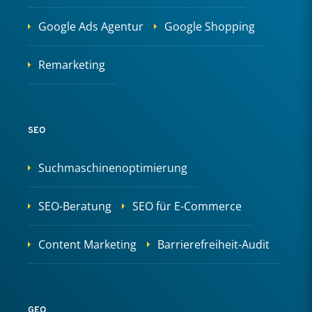
Google Ads Agentur
Google Shopping
Remarketing
SEO
Suchmaschinenoptimierung
SEO-Beratung
SEO für E-Commerce
Content Marketing
Barrierefreiheit-Audit
GEO