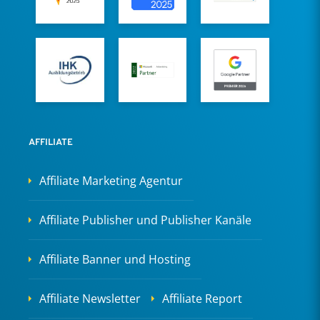
AFFILIATE
Affiliate Marketing Agentur
Affiliate Publisher und Publisher Kanäle
Affiliate Banner und Hosting
Affiliate Newsletter
Affiliate Report