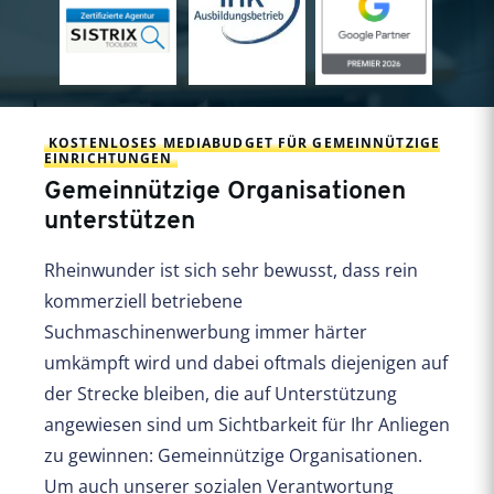
KOSTENLOSES MEDIABUDGET FÜR GEMEINNÜTZIGE
EINRICHTUNGEN
Gemeinnützige Organisationen
unterstützen
Rheinwunder ist sich sehr bewusst, dass rein
kommerziell betriebene
Suchmaschinenwerbung immer härter
umkämpft wird und dabei oftmals diejenigen auf
der Strecke bleiben, die auf Unterstützung
angewiesen sind um Sichtbarkeit für Ihr Anliegen
zu gewinnen: Gemeinnützige Organisationen.
Um auch unserer sozialen Verantwortung