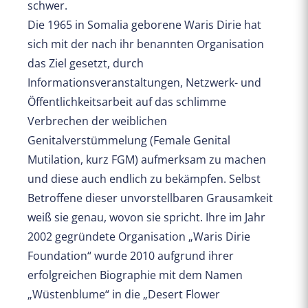
schwer.
Die 1965 in Somalia geborene Waris Dirie hat
sich mit der nach ihr benannten Organisation
das Ziel gesetzt, durch
Informationsveranstaltungen, Netzwerk- und
Öffentlichkeitsarbeit auf das schlimme
Verbrechen der weiblichen
Genitalverstümmelung (Female Genital
Mutilation, kurz FGM) aufmerksam zu machen
und diese auch endlich zu bekämpfen. Selbst
Betroffene dieser unvorstellbaren Grausamkeit
weiß sie genau, wovon sie spricht. Ihre im Jahr
2002 gegründete Organisation „Waris Dirie
Foundation“ wurde 2010 aufgrund ihrer
erfolgreichen Biographie mit dem Namen
„Wüstenblume“ in die „Desert Flower