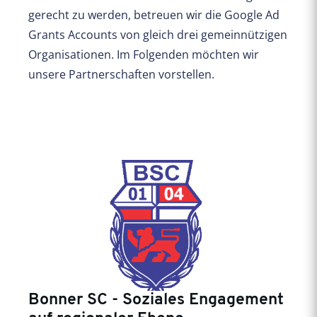
gerecht zu werden, betreuen wir die Google Ad
Grants Accounts von gleich drei gemeinnützigen
Organisationen. Im Folgenden möchten wir
unsere Partnerschaften vorstellen.
Bonner SC - Soziales Engagement