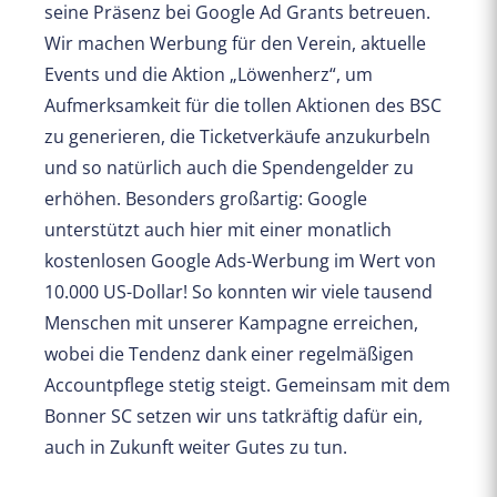
seine Präsenz bei Google Ad Grants betreuen.
Wir machen Werbung für den Verein, aktuelle
Events und die Aktion „Löwenherz“, um
Aufmerksamkeit für die tollen Aktionen des BSC
zu generieren, die Ticketverkäufe anzukurbeln
und so natürlich auch die Spendengelder zu
erhöhen. Besonders großartig: Google
unterstützt auch hier mit einer monatlich
kostenlosen Google Ads-Werbung im Wert von
10.000 US-Dollar! So konnten wir viele tausend
Menschen mit unserer Kampagne erreichen,
wobei die Tendenz dank einer regelmäßigen
Accountpflege stetig steigt. Gemeinsam mit dem
Bonner SC setzen wir uns tatkräftig dafür ein,
auch in Zukunft weiter Gutes zu tun.