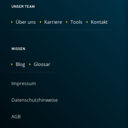
UNSER TEAM
Über uns
Karriere
Tools
Kontakt
WISSEN
Blog
Glossar
Impressum
Datenschutzhinweise
AGB